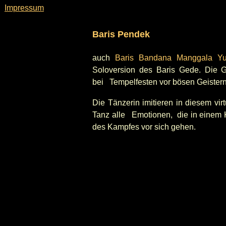
Impressum
Baris Pendek
auch
Baris Bandana Manggala Y
Soloversion des Baris Gede. Die G
bei Tempelfesten vor bösen Geistern
Die Tänzerin imitieren in diesem vi
Tanz alle Emotionen, die in einem 
des Kampfes vor sich gehen.