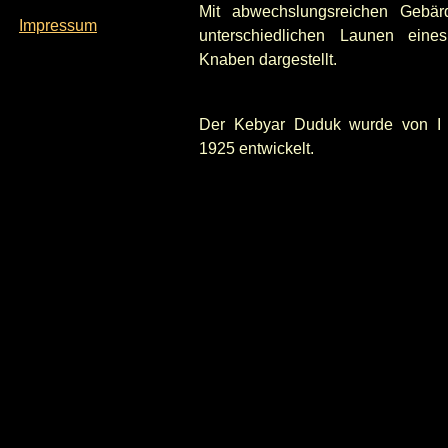
Mit abwechslungsreichen Gebä
Impressum
unterschiedlichen Launen eines
Knaben dargestellt.
Der Kebyar Duduk wurde von I
1925 entwickelt.